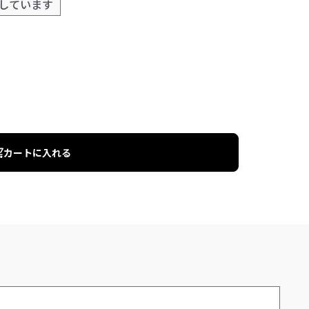
しています
カートに入れる