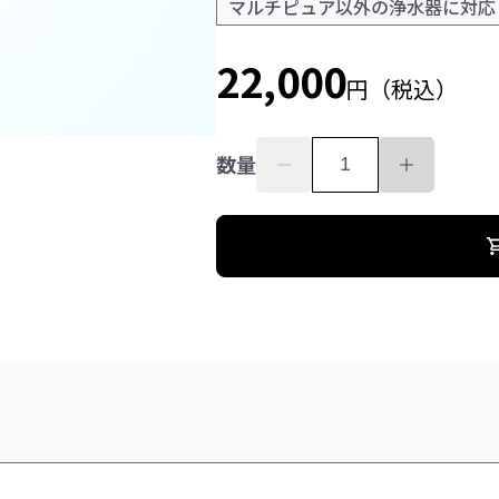
マルチピュア以外の浄水器に対応
22,000
円（税込）
数量