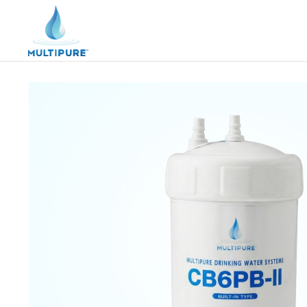
マルチピュアとは
製品紹介
レンタルする