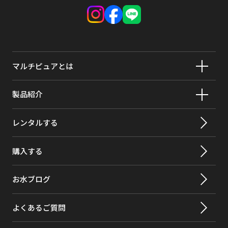
マルチピュアとは
製品紹介
レンタルする
購入する
お水ブログ
よくあるご質問