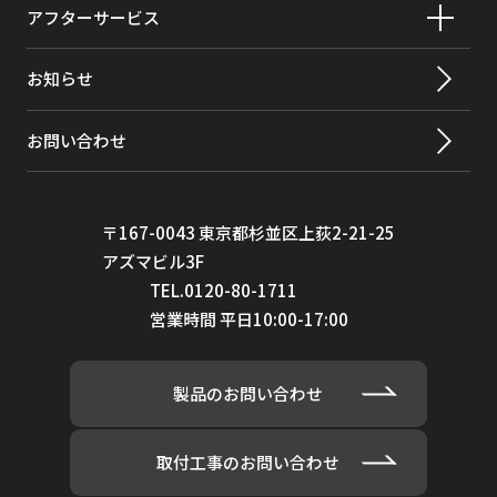
アフターサービス
お知らせ
お問い合わせ
〒167-0043 東京都杉並区上荻2-21-25
アズマビル3F
TEL.0120-80-1711
営業時間 平日10:00-17:00
製品のお問い合わせ
取付工事のお問い合わせ