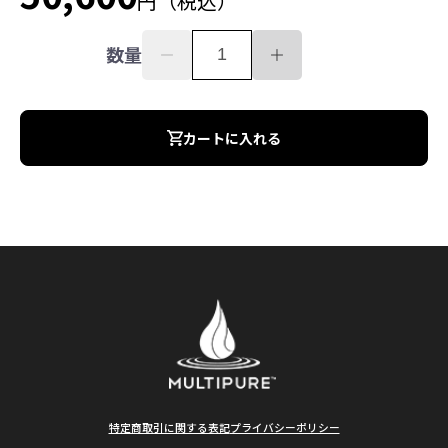
円（税込）
数量
カートに入れる
特定商取引に関する表記
プライバシーポリシー