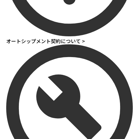
オートシップメント契約について >