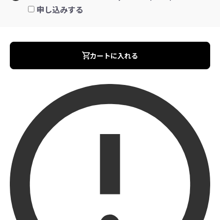
申し込みする
カートに入れる