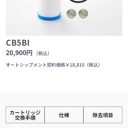
CB5BI
20,900円
（税込）
オートシップメント契約価格￥18,810（税込）
カートリッジ
仕様
除去項目
交換手順