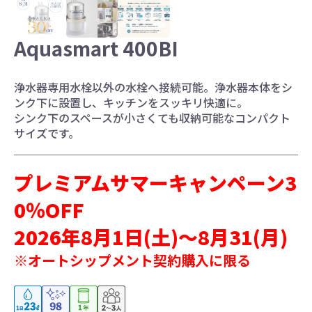
お水ブログ
Aquasmart 400BI
新規会員登録
ログイン
浄水器専用水栓以外の水栓へ接続可能。浄水器本体をシ
ンク下に設置し、キッチンをスッキリ快適に。
シンク下のスペースが小さくても収納可能なコンパクト
サイズです。
プレミアムサマーキャンペーン3
0％OFF
2026年8月1日(土)～8月31(月)
※オートシップメント契約購入に限る