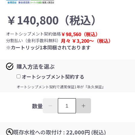
￥
140,800
（税込）
￥
98,560
（税込）
オートシップメント契約価格
月々 ￥
3,200〜
（税込）
分割払い（金利手数料無料）
※カートリッジ1本同梱されております
購入方法を選ぶ
オートシップメント契約する
オートシップメント契約で通常保証1年が『永久保証』
数量
既存水栓への取付け
: 22,000円
(税込)