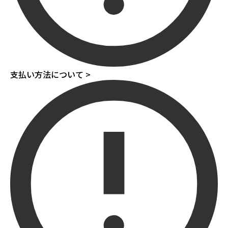
支払い方法について >