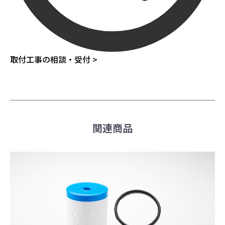
取付工事の相談・受付 >