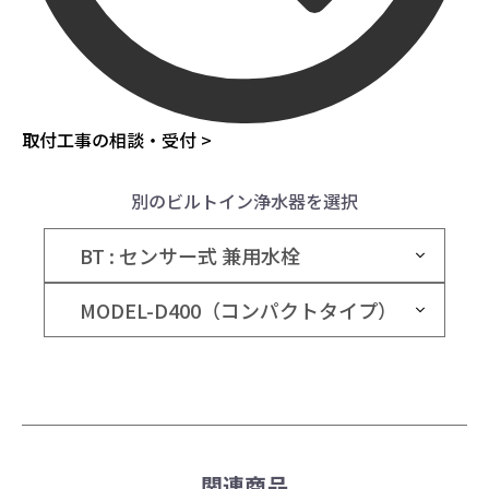
取付工事の相談・受付 >
別のビルトイン浄水器を選択