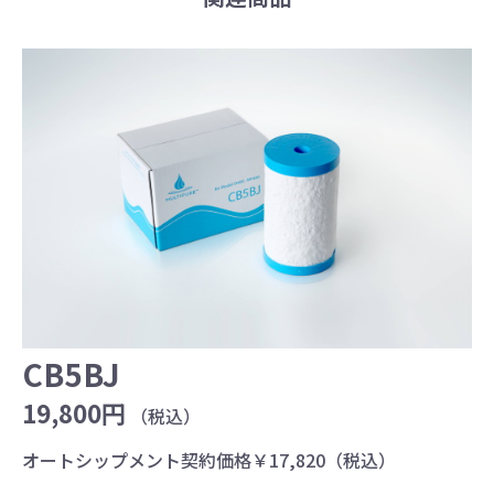
CB5BJ
19,800円
（税込）
オートシップメント契約価格￥17,820（税込）