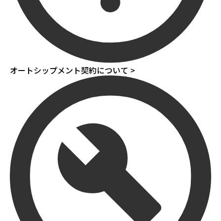
オートシップメント契約について >