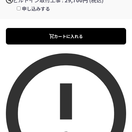
申し込みする
カートに入れる