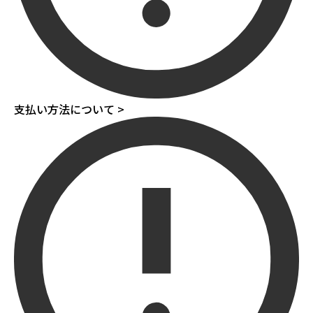
支払い方法について >