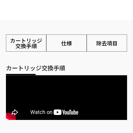
カートリッジ
仕様
除去項目
交換手順
カートリッジ交換手順