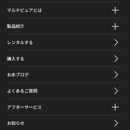
マルチピュアとは
製品紹介
レンタルする
購入する
お水ブログ
よくあるご質問
アフターサービス
お知らせ