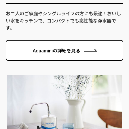
お二人のご家庭やシングルライフの方にも最適！おいし
い水をキッチンで、コンパクトでも高性能な浄水器で
す。
Aquaminiの詳細を見る