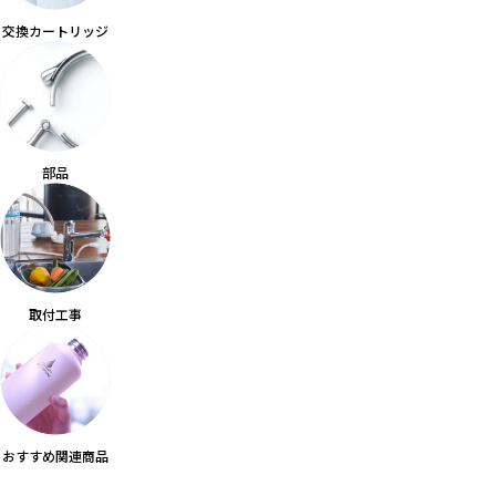
交換カートリッジ
部品
取付工事
おすすめ関連商品