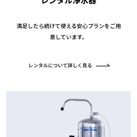
満⾜したら続けて使える
安⼼プランをご⽤
意しています。
レンタルについて詳しく見る