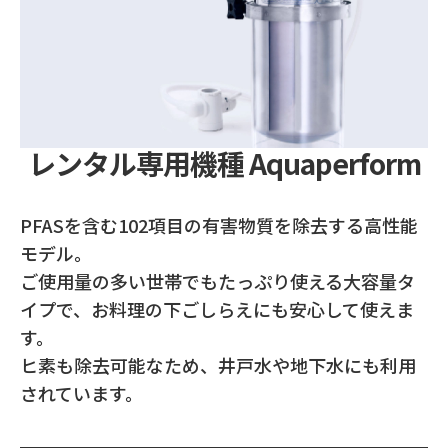
レンタル専用機種 Aquaperform
PFASを含む102項目の有害物質を除去する高性能
モデル。
ご使用量の多い世帯でもたっぷり使える大容量タ
イプで、お料理の下ごしらえにも安心して使えま
す。
ヒ素も除去可能なため、井戸水や地下水にも利用
されています。