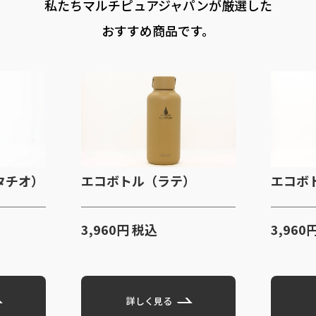
私たちマルチピュアジャパンが厳選した
おすすめ商品です。
エコボトル（ラテ）
エコボトル（ダ
3,960円 税込
3,960円 税込
詳しく見る
詳しく見る