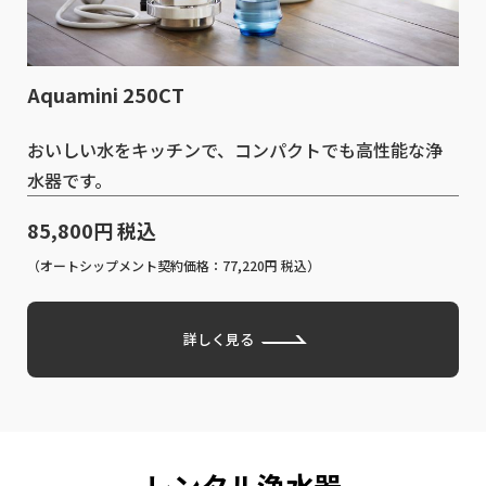
Aquamini 250CT
おいしい水をキッチンで、コンパクトでも高性能な浄
水器です。
85,800円 税込
（オートシップメント契約価格：77,220円 税込）
詳しく見る
レンタル浄⽔器