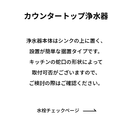
カウンタートップ浄水器
浄⽔器本体はシンクの上に置く、
設置が簡単な据置タイプです。
キッチンの蛇⼝の形状によって
取付可否がございますので、
ご検討の際はご確認ください。
水栓チェックページ