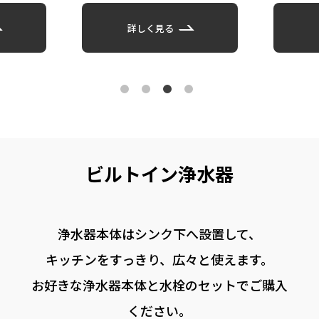
詳しく見る
ビルトイン浄⽔器
浄⽔器本体はシンク下へ設置して、
キッチンをすっきり、
広々と使えます。
お好きな浄⽔器本体と⽔栓のセットでご購⼊
ください。