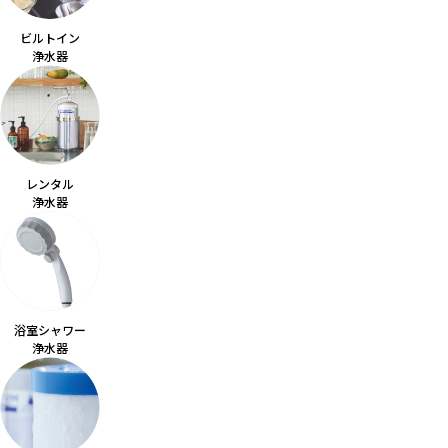
お水ブログ
ビルトイン
浄水器
新規会員登録
ログイン
レンタル
浄水器
浴室シャワー
浄水器