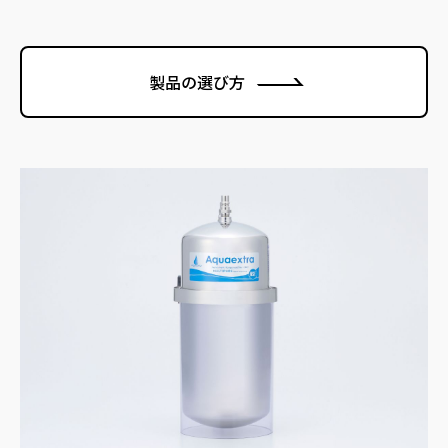
製品の選び方