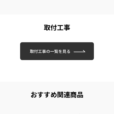
取付工事
取付工事の一覧を見る
おすすめ関連商品