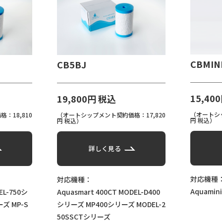
CBMINI
CB5BJ
15,400円 税込
19,800円 税込
（オートシップメント契約価
（オートシップメント契約価格：17,820
円 税込）
円 税込）
詳しく見る
詳しく見る
対応機種：
対応機種：
Aquamini 250CT
Aquasmart 400CT
MODEL-D400
シリーズ
MP400シリーズ
MODEL-2
50SSCTシリーズ