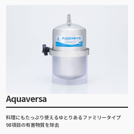
Aquaversa
料理にもたっぷり使えるゆとりあるファミリータイプ
98項目の有害物質を除去