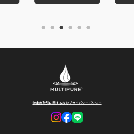
特定商取引に関する表記
プライバシーポリシー