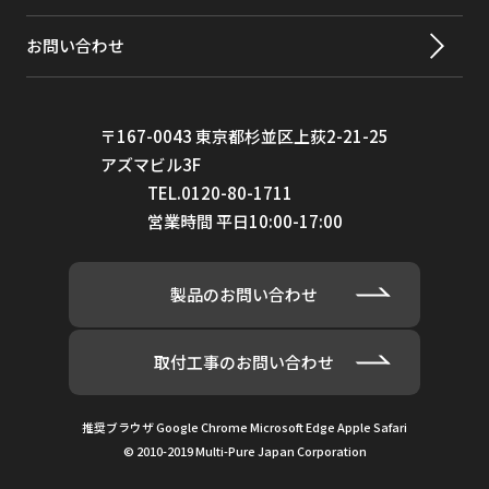
お問い合わせ
〒167-0043 東京都杉並区上荻2-21-25
アズマビル3F
TEL.0120-80-1711
営業時間 平日10:00-17:00
製品のお問い合わせ
取付工事のお問い合わせ
推奨ブラウザ Google Chrome Microsoft Edge Apple Safari
© 2010-2019 Multi-Pure Japan Corporation