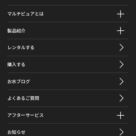
マルチピュアとは
製品紹介
レンタルする
購入する
お水ブログ
よくあるご質問
アフターサービス
お知らせ