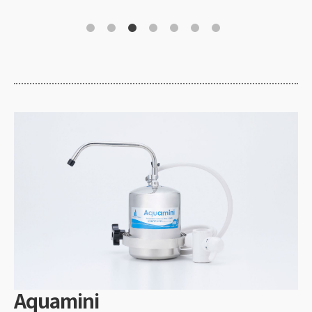
Aquamini