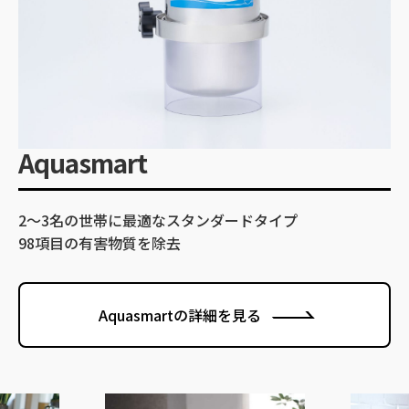
Aquasmart
2～3名の世帯に最適なスタンダードタイプ
98項目の有害物質を除去
Aquasmartの詳細を見る