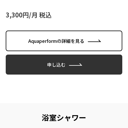
3,300円/月 税込
Aquaperformの詳細を見る
申し込む
浴室シャワー