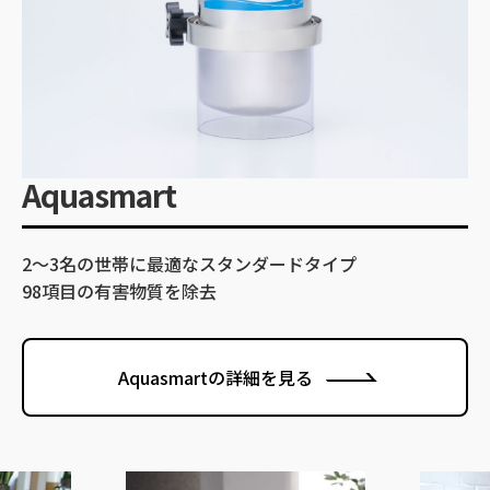
Aquasmart
2～3名の世帯に最適なスタンダードタイプ
98項目の有害物質を除去
Aquasmartの詳細を見る