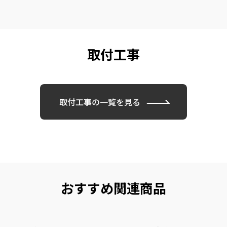
取付工事
取付工事の一覧を見る
おすすめ関連商品