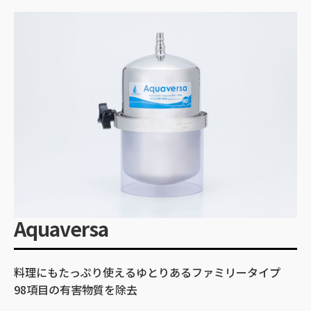
Aquaversa
料理にもたっぷり使えるゆとりあるファミリータイプ
98項目の有害物質を除去