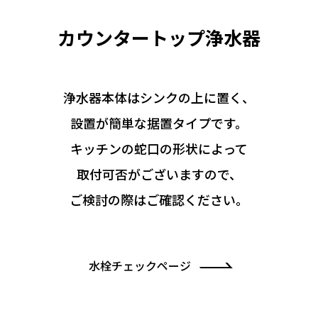
カウンタートップ浄水器
浄⽔器本体はシンクの上に置く、
設置が簡単な据置タイプです。
キッチンの蛇⼝の形状によって
取付可否がございますので、
ご検討の際はご確認ください。
水栓チェックページ