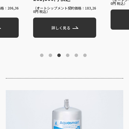
0円 税込）
：206,36
（オートシップメント契約価格：183,26
0円 税込）
詳しく見る