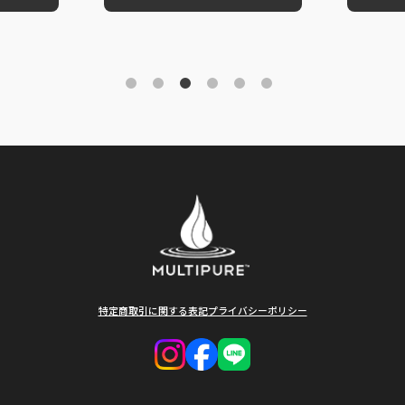
特定商取引に関する表記
プライバシーポリシー