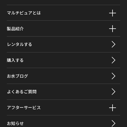
マルチピュアとは
製品紹介
レンタルする
購入する
お水ブログ
よくあるご質問
アフターサービス
お知らせ