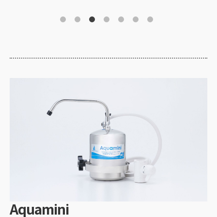
Aquamini