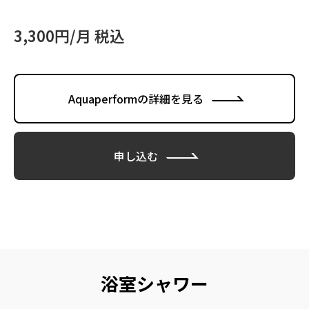
3,300円/月 税込
Aquaperformの詳細を見る
申し込む
浴室シャワー