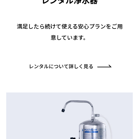
満⾜したら続けて使える
安⼼プランをご⽤
意しています。
レンタルについて詳しく見る