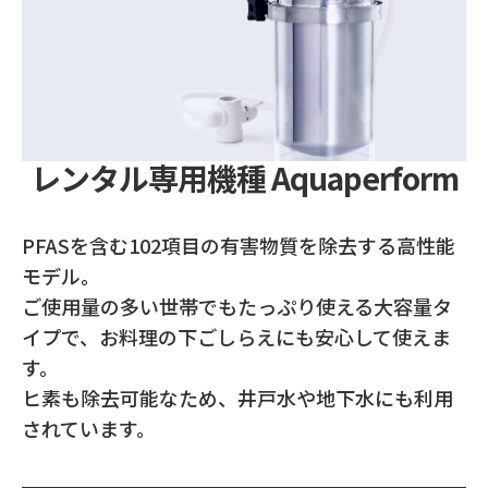
レンタル専用機種 Aquaperform
PFASを含む102項目の有害物質を除去する高性能
モデル。
ご使用量の多い世帯でもたっぷり使える大容量タ
イプで、お料理の下ごしらえにも安心して使えま
す。
ヒ素も除去可能なため、井戸水や地下水にも利用
されています。