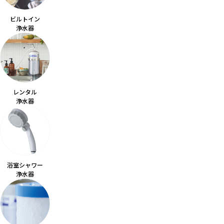
お水ブログ
ビルトイン
浄水器
新規会員登録
ログイン
レンタル
浄水器
浴室シャワー
浄水器