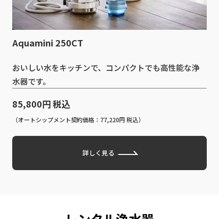
Aquamini 250CT
おいしい水をキッチンで、コンパクトでも高性能な浄
水器です。
85,800円 税込
（オートシップメント契約価格：77,220円 税込）
詳しく見る
レンタル浄⽔器