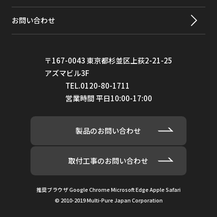
お問い合わせ
〒167-0043 東京都杉並区上荻2-21-25
アズマビル3F
TEL.0120-80-1711
営業時間 平日10:00-17:00
製品のお問い合わせ
取付工事のお問い合わせ
推奨ブラウザ Google Chrome Microsoft Edge Apple Safari
© 2010-2019 Multi-Pure Japan Corporation