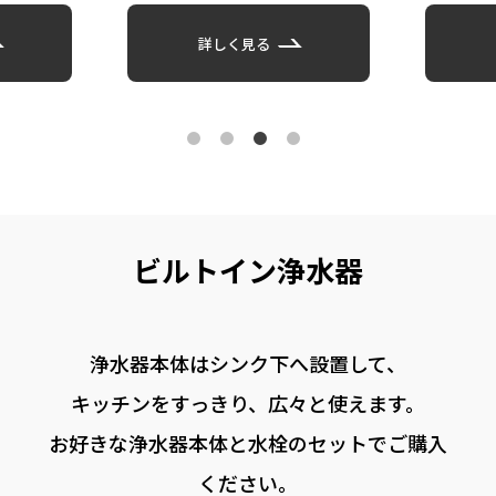
詳しく見る
ビルトイン浄⽔器
浄⽔器本体はシンク下へ設置して、
キッチンをすっきり、
広々と使えます。
お好きな浄⽔器本体と⽔栓のセットでご購⼊
ください。