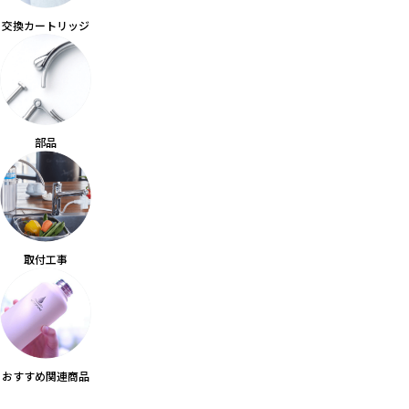
交換カートリッジ
部品
取付工事
おすすめ関連商品