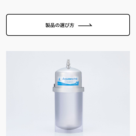
製品の選び方