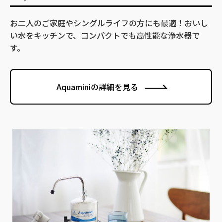
お二人のご家庭やシングルライフの方にも最適！おいし
い水をキッチンで、コンパクトでも高性能な浄水器で
す。
Aquaminiの詳細を見る