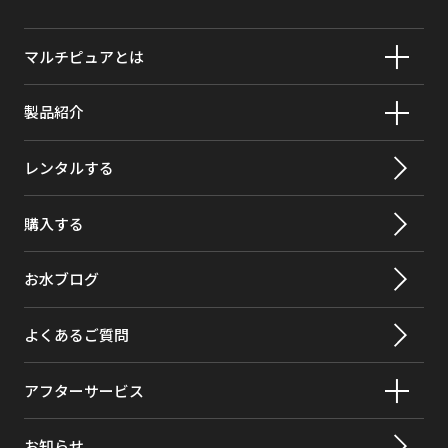
マルチピュアとは
製品紹介
レンタルする
購入する
お水ブログ
よくあるご質問
アフターサービス
お知らせ