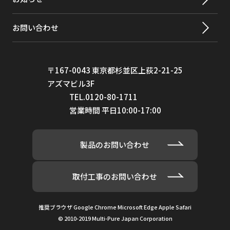
お問い合わせ
〒167-0043 東京都杉並区上荻2-21-25
アズマビル3F
TEL.0120-80-1711
営業時間 平日10:00-17:00
製品のお問い合わせ
取付工事のお問い合わせ
推奨ブラウザ Google Chrome Microsoft Edge Apple Safari
© 2010-2019 Multi-Pure Japan Corporation