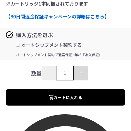
※カートリッジ1本同梱されております
【30日間返金保証キャンペーンの詳細はこちら】
購入方法を選ぶ
オートシップメント契約する
オートシップメント契約で通常保証1年が『永久保証』
数量
カートに入れる