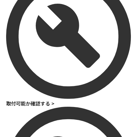
取付可能か確認する >