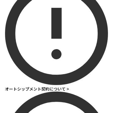
オートシップメント契約について >