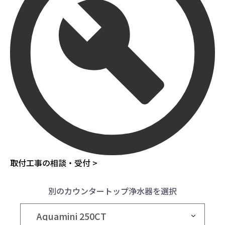
取付工事の相談・受付 >
別のカウンタートップ浄水器を選択