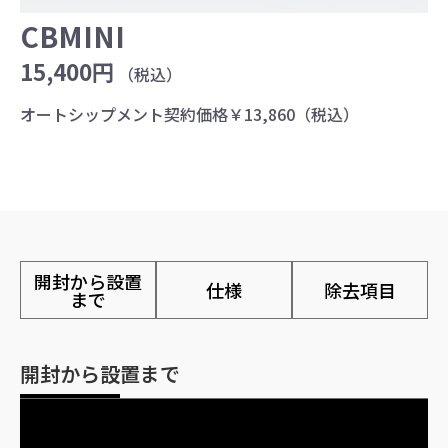
CBMINI
15,400円
（税込）
オートシップメント契約価格￥13,860（税込）
開封から設置
仕様
除去項目
まで
開封から設置まで