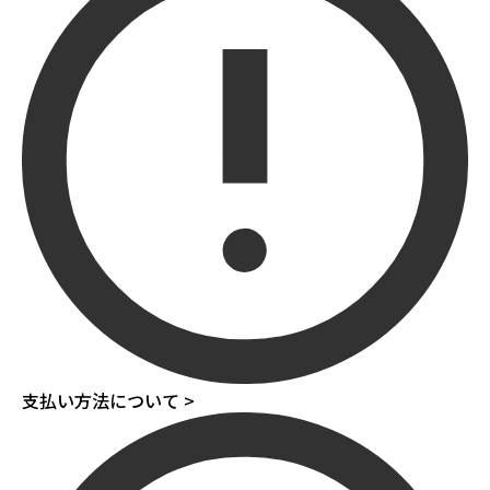
支払い方法について >