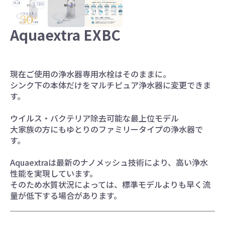
お水ブログ
Aquaextra EXBC
新規会員登録
ログイン
現在ご使用の浄水器専用水栓はそのままに。
シンク下の本体だけをマルチピュア浄水器に変更できま
す。
ウイルス・バクテリア除去可能な最上位モデル
大家族の方にもゆとりのファミリータイプの浄水器で
す。
Aquaextraは最新のナノメッシュ技術により、高い浄水
性能を実現しています。
そのため水質状況によっては、標準モデルよりも早く流
量が低下する場合があります。