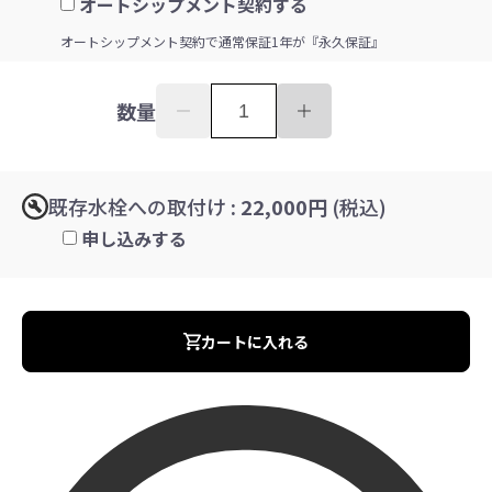
オートシップメント契約する
オートシップメント契約で通常保証1年が『永久保証』
数量
既存水栓への取付け
: 22,000円
(税込)
申し込みする
カートに入れる