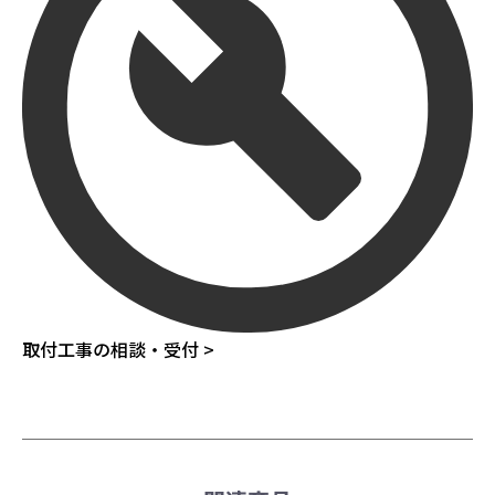
取付工事の相談・受付 >