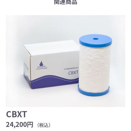
CBXT
24,200円
（税込）