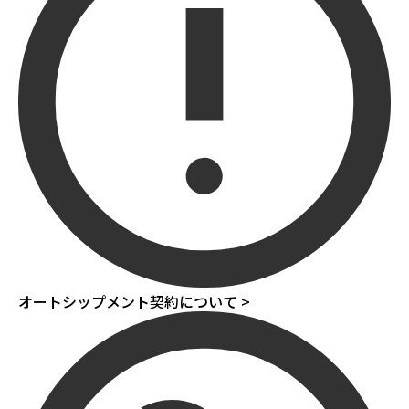
オートシップメント契約について >