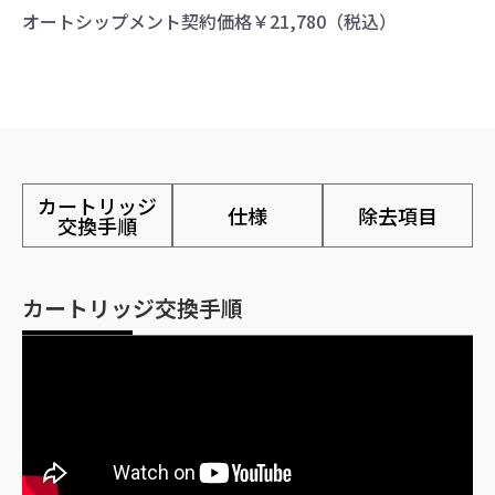
オートシップメント契約価格￥21,780（税込）
カートリッジ
仕様
除去項目
交換手順
カートリッジ交換手順