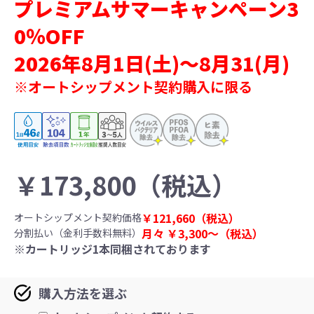
プレミアムサマーキャンペーン3
0％OFF
2026年8月1日(土)～8月31(月)
※オートシップメント契約購入に限る
￥
173,800
（税込）
￥
121,660
（税込）
オートシップメント契約価格
月々 ￥
3,300〜
（税込）
分割払い（金利手数料無料）
※カートリッジ1本同梱されております
購入方法を選ぶ