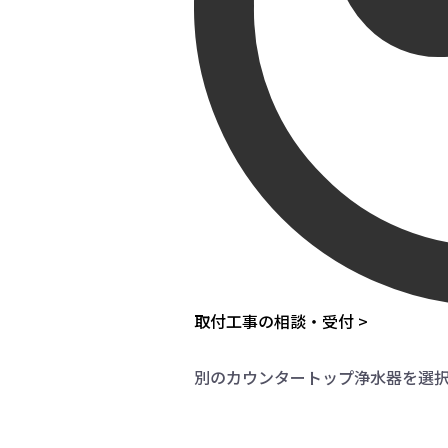
取付工事の相談・受付 >
別のカウンタートップ浄水器を選