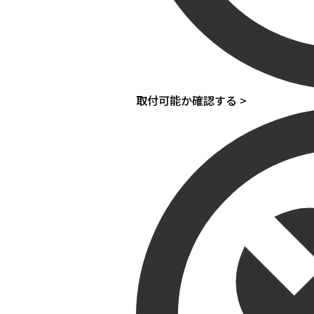
取付可能か確認する >