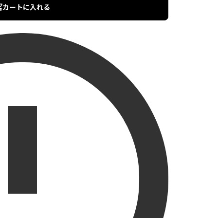
カートに入れる
ログイン