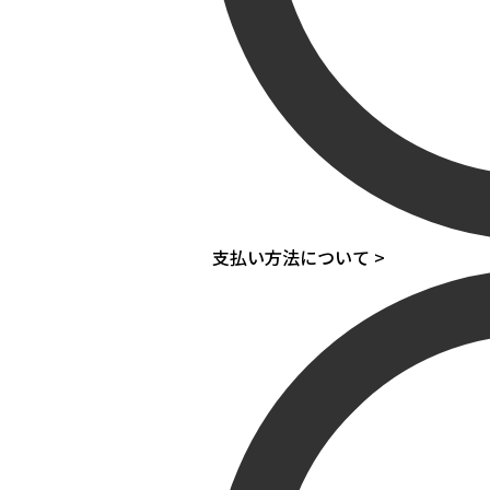
支払い方法について >