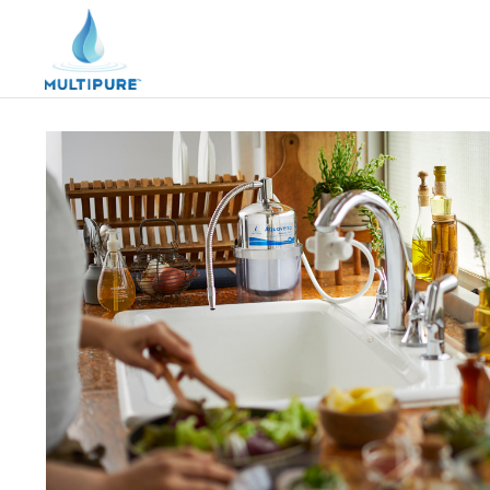
マルチピュアとは
製品紹介
レンタルする