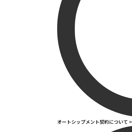
オートシップメント契約について >