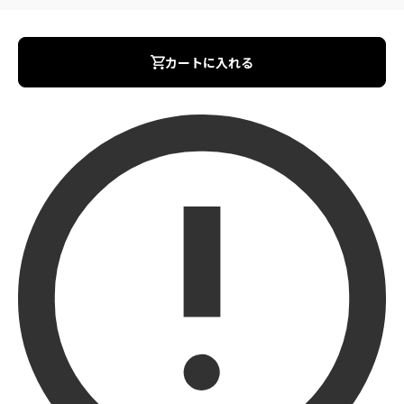
カートに入れる