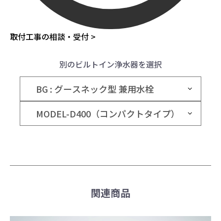
取付工事の相談・受付 >
別のビルトイン浄水器を選択