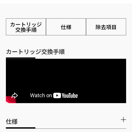
カートリッジ
仕様
除去項目
交換手順
カートリッジ交換手順
仕様