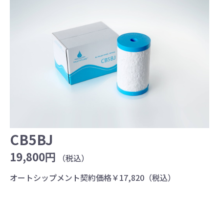
CB5BJ
19,800円
（税込）
オートシップメント契約価格￥17,820（税込）