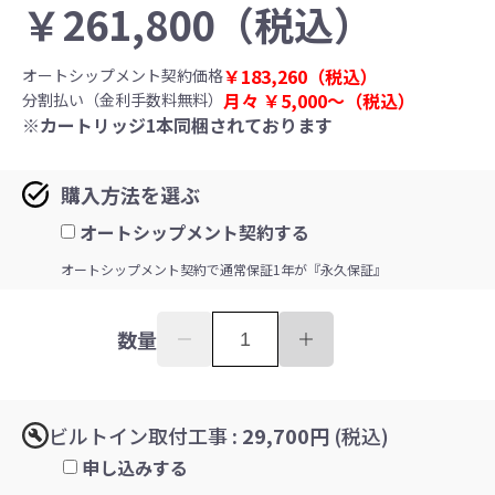
￥
261,800
（税込）
￥
183,260
（税込）
オートシップメント契約価格
月々 ￥
5,000〜
（税込）
分割払い（金利手数料無料）
※カートリッジ1本同梱されております
購入方法を選ぶ
オートシップメント契約する
オートシップメント契約で通常保証1年が『永久保証』
数量
ビルトイン取付工事
: 29,700円
(税込)
申し込みする