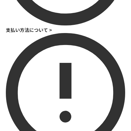
支払い方法について >