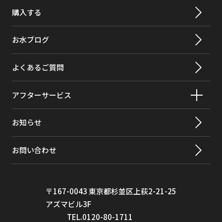
購入する
お水ブログ
よくあるご質問
アフターサービス
お知らせ
お問い合わせ
〒167-0043 東京都杉並区上荻2-21-25
アズマビル3F
TEL.0120-80-1711