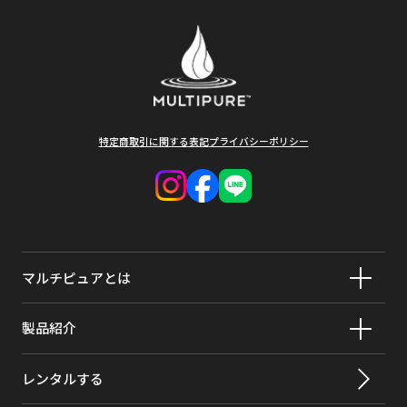
特定商取引に関する表記
プライバシーポリシー
マルチピュアとは
製品紹介
レンタルする